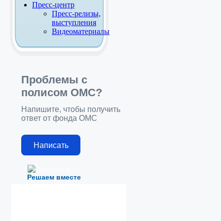
Пресс-центр
Пресс-релизы,
выступления
Видеоматериалы
Проблемы с
полисом ОМС?
Напишите, чтобы получить
ответ от фонда ОМС
Написать
Решаем вместе