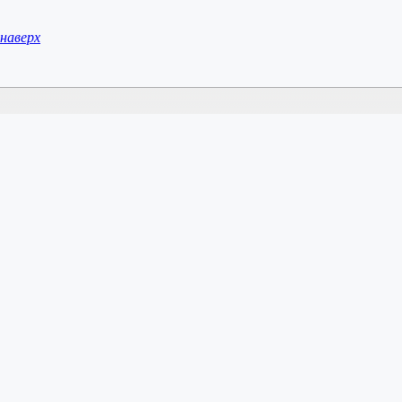
наверх