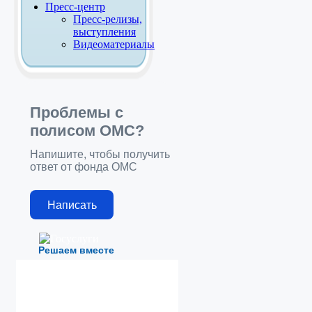
Пресс-центр
Пресс-релизы,
выступления
Видеоматериалы
Проблемы с
полисом ОМС?
Напишите, чтобы получить
ответ от фонда ОМС
Написать
Решаем вместе