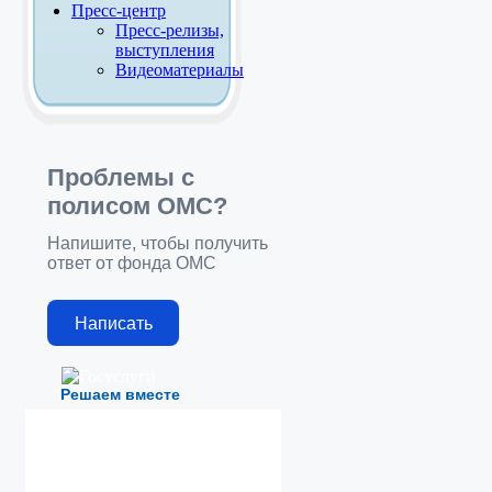
Пресс-центр
Пресс-релизы,
выступления
Видеоматериалы
Проблемы с
полисом ОМС?
Напишите, чтобы получить
ответ от фонда ОМС
Написать
Решаем вместе