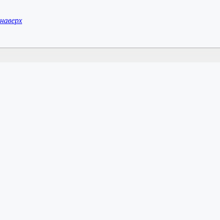
наверх