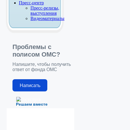
Пресс-центр
Пресс-релизы,
выступления
Видеоматериалы
Проблемы с
полисом ОМС?
Напишите, чтобы получить
ответ от фонда ОМС
Написать
Решаем вместе