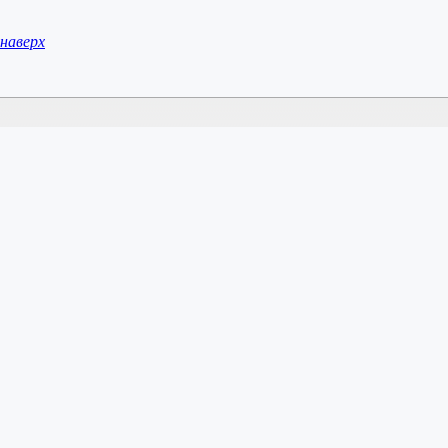
наверх