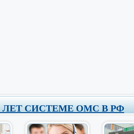
0 ЛЕТ СИСТЕМЕ ОМС В РФ