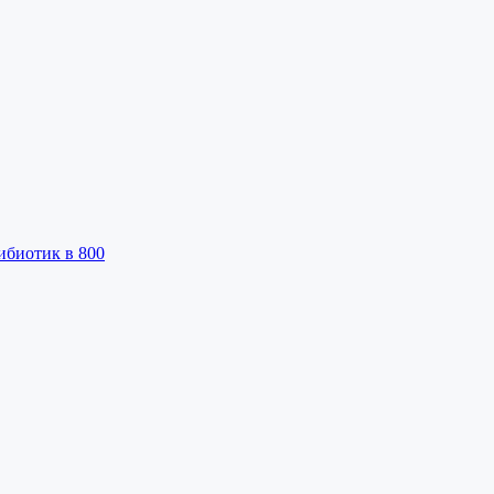
ибиотик в 800