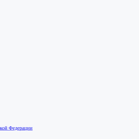
ской Федерации