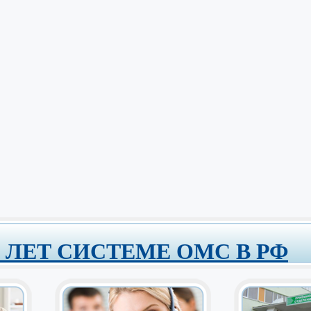
0 ЛЕТ СИСТЕМЕ ОМС В РФ