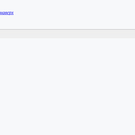
наверх