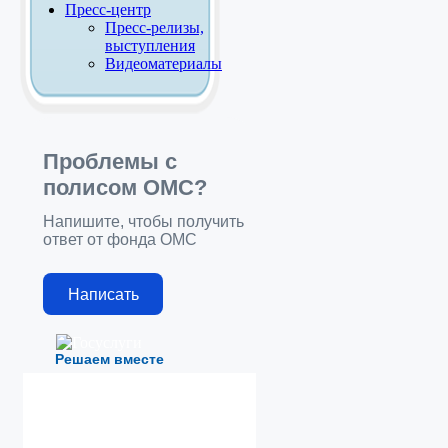
Пресс-центр
Пресс-релизы,
выступления
Видеоматериалы
Проблемы с
полисом ОМС?
Напишите, чтобы получить
ответ от фонда ОМС
Написать
Решаем вместе