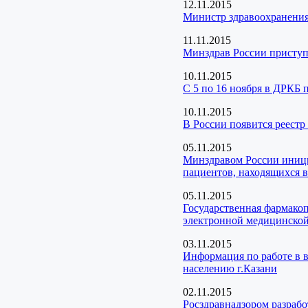
12.11.2015
Министр здравоохранения
11.11.2015
Минздрав России приступ
10.11.2015
С 5 по 16 ноября в ДРКБ 
10.11.2015
В России появится реест
05.11.2015
Минздравом России иници
пациентов, находящихся 
05.11.2015
Государственная фармако
электронной медицинской
03.11.2015
Информация по работе в 
населению г.Казани
02.11.2015
Росздравнадзором разраб