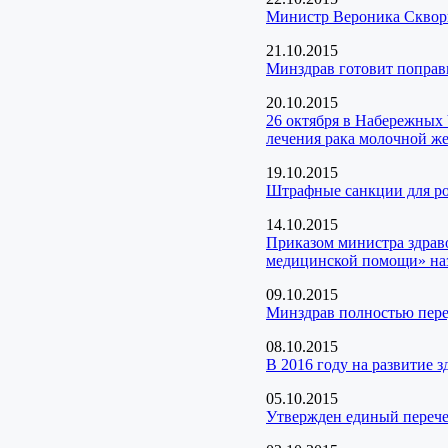
Министр Вероника Скворц
21.10.2015
Минздрав готовит поправ
20.10.2015
26 октября в Набережных
лечения рака молочной ж
19.10.2015
Штрафные санкции для ро
14.10.2015
Приказом министра здрав
медицинской помощи» на
09.10.2015
Минздрав полностью пер
08.10.2015
В 2016 году на развитие 
05.10.2015
Утвержден единый переч