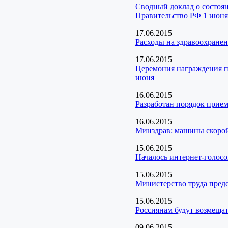
Сводный доклад о состоян
Правительство РФ 1 июня
17.06.2015
Расходы на здравоохранен
17.06.2015
Церемония награждения по
июня
16.06.2015
Разработан порядок прие
16.06.2015
Минздрав: машины скорой
15.06.2015
Началось интернет-голосо
15.06.2015
Министерство труда пред
15.06.2015
Россиянам будут возмещат
09.06.2015