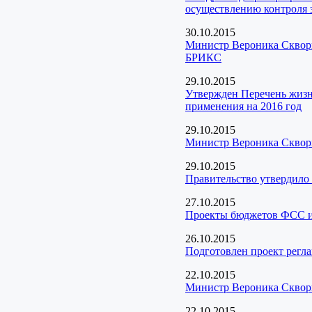
осуществлению контроля 
30.10.2015
Министр Вероника Скворц
БРИКС
29.10.2015
Утвержден Перечень жизн
применения на 2016 год
29.10.2015
Министр Вероника Скворц
29.10.2015
Правительство утвердило 
27.10.2015
Проекты бюджетов ФСС 
26.10.2015
Подготовлен проект регл
22.10.2015
Министр Вероника Скворц
22.10.2015