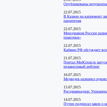
Опубликованы результаты
22.07.2015
В Казани на капремонт за
пациентам
22.07.2015
Минздравом России разра
практики»
22.07.2015
Кабмин РФ обсуждает воз
21.07.2015
Портал MedGreat.ru запус
независимый рейтинг
16.07.2015
Медведев назначил руково
15.07.2015
Росздравнадзор: Упрощена
14.07.2015
Путин подписал закон о ш