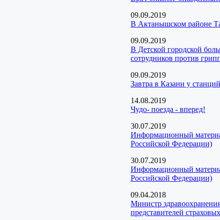
09.09.2019
В Актанышском районе Т
09.09.2019
В Детской городской бол
сотрудников против грип
09.09.2019
Завтра в Казани у станци
14.08.2019
Чудо- поезда - вперед!
30.07.2019
Информационный материал
Российской Федерации)
30.07.2019
Информационный материал
Российской Федерации)
09.04.2018
Министр здравоохранения
представителей страховы