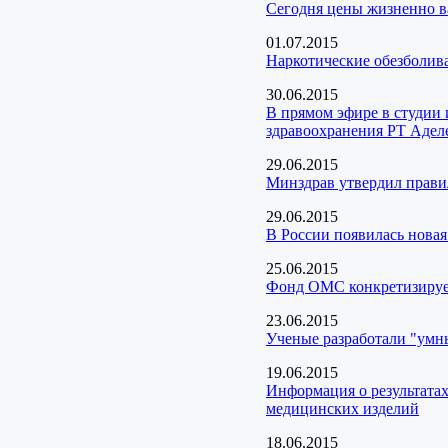
Сегодня цены жизненно в
01.07.2015
Наркотические обезболив
30.06.2015
В прямом эфире в студии 
здравоохранения РТ Аде
29.06.2015
Минздрав утвердил прави
29.06.2015
В России появилась нова
25.06.2015
Фонд ОМС конкретизируе
23.06.2015
Ученые разработали "умн
19.06.2015
Информация о результата
медицинских изделий
18.06.2015