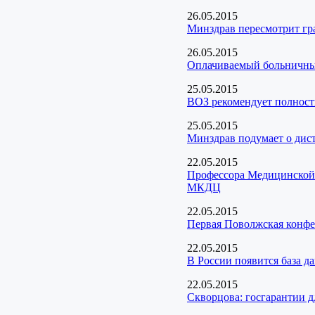
26.05.2015
Минздрав пересмотрит гра
26.05.2015
Оплачиваемый больничный
25.05.2015
ВОЗ рекомендует полность
25.05.2015
Минздрав подумает о дис
22.05.2015
Профессора Медицинской
МКДЦ
22.05.2015
Первая Поволжская конфе
22.05.2015
В России появится база д
22.05.2015
Скворцова: госгарантии д