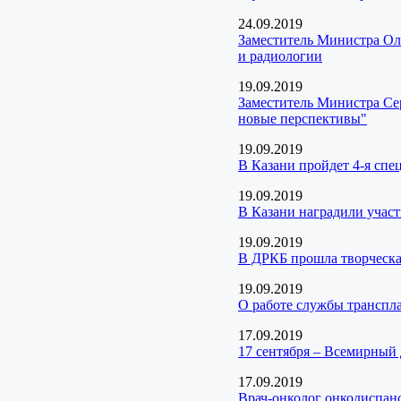
24.09.2019
Заместитель Министра Ол
и радиологии
19.09.2019
Заместитель Министра Се
новые перспективы"
19.09.2019
В Казани пройдет 4-я сп
19.09.2019
В Казани наградили участ
19.09.2019
В ДРКБ прошла творческа
19.09.2019
О работе службы транспла
17.09.2019
17 сентября – Всемирный 
17.09.2019
Врач-онколог онкодиспан