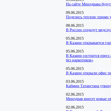
На сайте Минздрава буду
09.06.2015
Поделись теплом: прими у
08.06.2015
В России создадут медс
05.06.2015
В Казани открывается гор
05.06.2015
В Казани состоится прес
без наркотиков»
05.06.2015
В Казани открыли офис п
03.06.2015
Кабмин Татарстана утвер
02.06.2015
Минздрав внесет новые о
02.06.2015