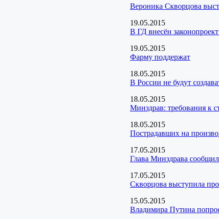
Вероника Скворцова выст
19.05.2015
В ГД внесён законопроект
19.05.2015
Фарму поддержат
18.05.2015
В России не будут создава
18.05.2015
Минздрав: требования к с
18.05.2015
Пострадавших на производ
17.05.2015
Глава Минздрава сообщил
17.05.2015
Скворцова выступила пр
15.05.2015
Владимира Путина попрос