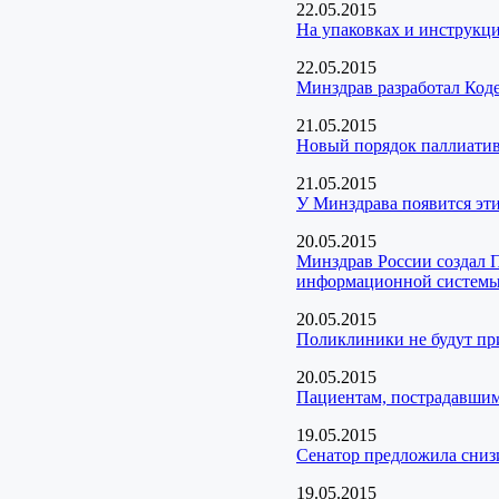
22.05.2015
На упаковках и инструкци
22.05.2015
Минздрав разработал Код
21.05.2015
Новый порядок паллиати
21.05.2015
У Минздрава появится эт
20.05.2015
Минздрав России создал 
информационной системы 
20.05.2015
Поликлиники не будут пр
20.05.2015
Пациентам, пострадавшим
19.05.2015
Сенатор предложила сниз
19.05.2015