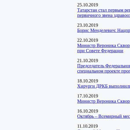
25.10.2019
Татарстан стал первым р
первичного звена здраво
23.10.2019
Борис Менделевич: Нацпро
22.10.2019
Министр Вероника Скворц
при Совете Федерации
21.10.2019
Председатель Федеральног
специальном проекте про
18.10.2019
Хирурги ДРКБ выполнили 
17.10.2019
Министр Вероника Скворц
16.10.2019
Октябрь – Всемирный мес
11.10.2019