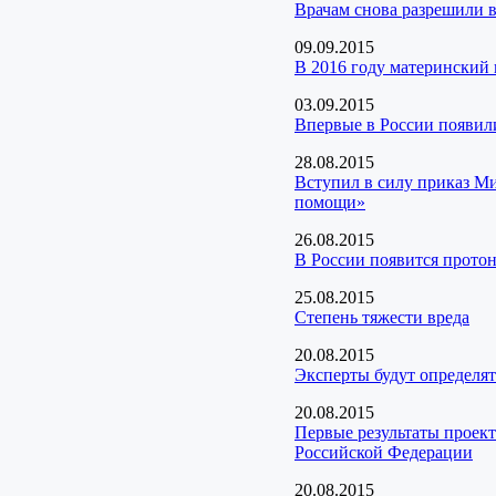
Врачам снова разрешили 
09.09.2015
В 2016 году материнский 
03.09.2015
Впервые в России появили
28.08.2015
Вступил в силу приказ М
помощи»
26.08.2015
В России появится протон
25.08.2015
Степень тяжести вреда
20.08.2015
Эксперты будут определят
20.08.2015
Первые результаты проект
Российской Федерации
20.08.2015