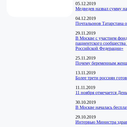
05.12.2019
Медведев назвал сумму н
04.12.2019
Почтальонов Татарстана 
29.11.2019
В Москве с участием фон
пациентского сообщества 
Российской Федерации»
25.11.2019
Почему беременным женщи
13.11.2019
Более трети россиян гото
11.11.2019
11 ноября отмечается Ден
30.10.2019
В Москве началась беспла
29.10.2019
Интервью Министра здрав