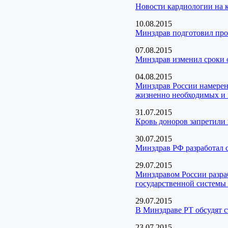
Новости кардиологии на 
10.08.2015
Минздрав подготовил про
07.08.2015
Минздрав изменил сроки
04.08.2015
Минздрав России намерен 
жизненно необходимых и 
31.07.2015
Кровь доноров запретили
30.07.2015
Минздрав РФ разработал 
29.07.2015
Минздравом России разра
государственной системы
29.07.2015
В Минздраве РТ обсудят 
23.07.2015