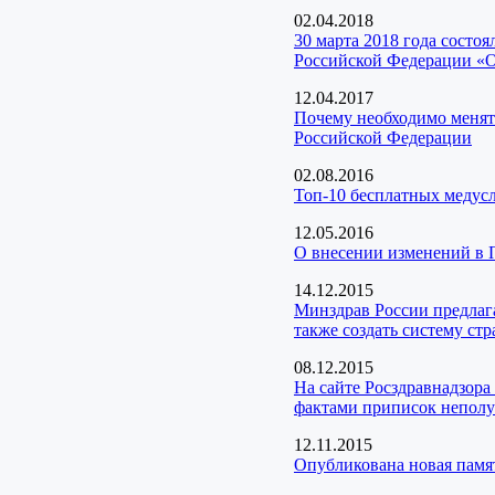
02.04.2018
30 марта 2018 года состо
Российской Федерации «Об
12.04.2017
Почему необходимо менять
Российской Федерации
02.08.2016
Топ-10 бесплатных медусл
12.05.2016
О внесении изменений в П
14.12.2015
Минздрав России предлаг
также создать систему ст
08.12.2015
На сайте Росздравнадзора
фактами приписок неполу
12.11.2015
Опубликована новая памя