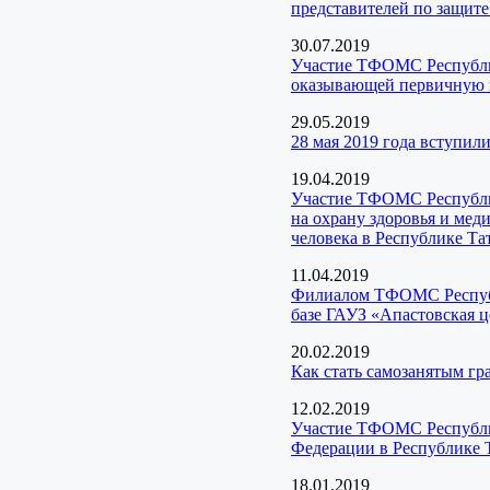
представителей по защит
30.07.2019
Участие ТФОМС Республик
оказывающей первичную 
29.05.2019
28 мая 2019 года вступил
19.04.2019
Участие ТФОМС Республик
на охрану здоровья и ме
человека в Республике Та
11.04.2019
Филиалом ТФОМС Республи
базе ГАУЗ «Апастовская 
20.02.2019
Как стать самозанятым г
12.02.2019
Участие ТФОМС Республик
Федерации в Республике 
18.01.2019