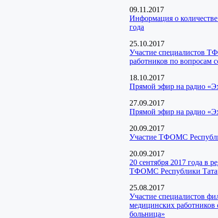
09.11.2017
Информация о количестве
года
25.10.2017
Участие специалистов Т
работников по вопросам 
18.10.2017
Прямой эфир на радио «Э
27.09.2017
Прямой эфир на радио «Э
20.09.2017
Участие ТФОМС Республик
20.09.2017
20 сентября 2017 года в 
ТФОМС Республики Тата
25.08.2017
Участие специалистов фи
медицинских работников 
больница»