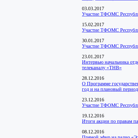
03.03.2017
Участие ТФОМС Республик
15.02.2017
Участие ТФОМС Республик
30.01.2017
Участие ТФОМС Республик
23.01.2017
Интервью начальника отд
телеканалу «ТНВ»
28.12.2016
О Программе государстве
год и на плановый период
23.12.2016
Участие ТФОМС Республик
19.12.2016
Итоги акции по правам п
08.12.2016
Прямой эфир на радио «Э