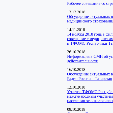
Рабочее совещание со ст
13.12.2018
Обсуждение актуальных в
медицинского страхования
14.11.2018
14 ноября 2018 года в фи
совещание с медицинским
и ТФОМС Республики Та
26.10.2018
Информация в СМИ об уста
действительности
16.10.2018
Обсуждение актуальных в
Радио России – Татарстан
12.10.2018
Участие ТФОМС Республик
международным участием 
населения от онкологичес
08.10.2018