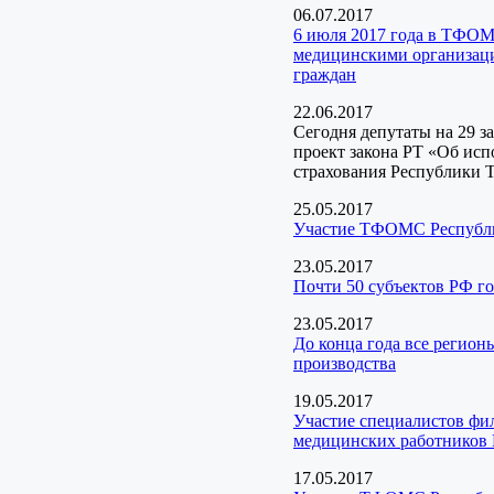
06.07.2017
6 июля 2017 года в ТФОМ
медицинскими организаци
граждан
22.06.2017
Сегодня депутаты на 29 з
проект закона РТ «Об ис
страхования Республики Т
25.05.2017
Участие ТФОМС Республик
23.05.2017
Почти 50 субъектов РФ г
23.05.2017
До конца года все регион
производства
19.05.2017
Участие специалистов ф
медицинских работников 
17.05.2017