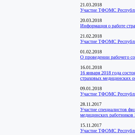
21.03.2018
Участие ТФОМС Республик
20.03.2018
Информация о работе стра
21.02.2018
Участие ТФОМС Республик
01.02.2018
О проведении рабочего со
16.01.2018
16 января 2018 года сос
страховых медицинских о
09.01.2018
Участие ТФОМС Республик
28.11.2017
Участие специалистов фи
медицинских работников 
15.11.2017
Участие ТФОМС Республи