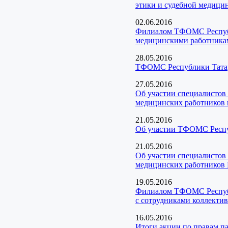
этики и судебной медици
02.06.2016
Филиалом ТФОМС Республи
медицинскими работника
28.05.2016
ТФОМС Республики Татарс
27.05.2016
Об участии специалистов
медицинских работников в
21.05.2016
Об участии ТФОМС Респуб
21.05.2016
Об участии специалистов
медицинских работников 
19.05.2016
Филиалом ТФОМС Республи
с сотрудниками коллекти
16.05.2016
Итоги акции по правам п