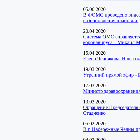
05.06.2020
В ФОМС проведено видео
возобновления плановой 
20.04.2020
Система ОМС справляется
коронавируса – Михаил 
15.04.2020
Елена Чернякова: Наша гл
19.03.2020
Утренний прямой эфир «Б
17.03.2020
Министр здравоохранения
13.03.2020
Обращение Председателя 
Стадченко
05.02.2020
В г. Набережные Челны п
04.02.2020