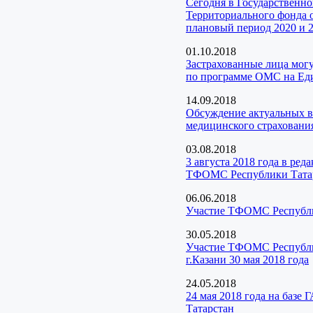
Сегодня в Государственн
Территориального фонда о
плановый период 2020 и 2
01.10.2018
Застрахованные лица мог
по программе ОМС на Еди
14.09.2018
Обсуждение актуальных в
медицинского страхования
03.08.2018
3 августа 2018 года в ре
ТФОМС Республики Тата
06.06.2018
Участие ТФОМС Республик
30.05.2018
Участие ТФОМС Республик
г.Казани 30 мая 2018 года
24.05.2018
24 мая 2018 года на баз
Татарстан