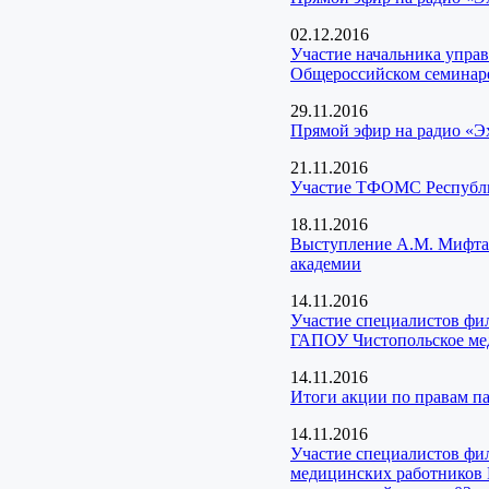
02.12.2016
Участие начальника упра
Общероссийском семинаре
29.11.2016
Прямой эфир на радио «Эх
21.11.2016
Участие ТФОМС Республик
18.11.2016
Выступление А.М. Мифтах
академии
14.11.2016
Участие специалистов фи
ГАПОУ Чистопольское мед
14.11.2016
Итоги акции по правам 
14.11.2016
Участие специалистов фи
медицинских работников 