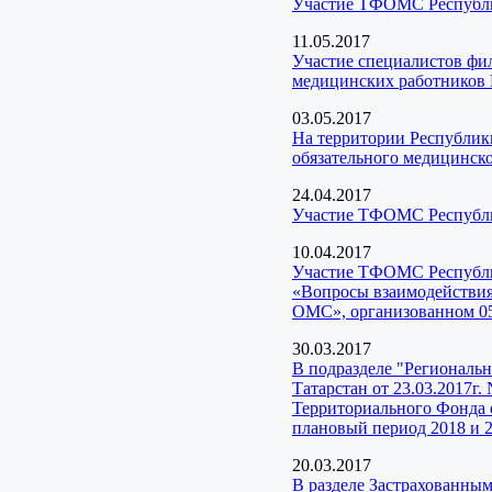
Участие ТФОМС Республик
11.05.2017
Участие специалистов фи
медицинских работников 
03.05.2017
На территории Республики
обязательного медицинско
24.04.2017
Участие ТФОМС Республик
10.04.2017
Участие ТФОМС Республи
«Вопросы взаимодействия
ОМС», организованном 05
30.03.2017
В подразделе "Региональ
Татарстан от 23.03.2017г
Территориального Фонда о
плановый период 2018 и 2
20.03.2017
В разделе Застрахованны