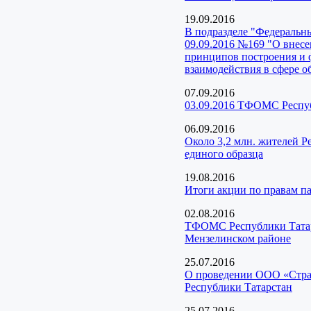
19.09.2016
В подразделе "Федеральн
09.09.2016 №169 "О внес
принципов построения и
взаимодействия в сфере о
07.09.2016
03.09.2016 ТФОМС Респуб
06.09.2016
Около 3,2 млн. жителей Р
единого образца
19.08.2016
Итоги акции по правам 
02.08.2016
ТФОМС Республики Татарс
Мензелинском районе
25.07.2016
О проведении ООО «Страх
Республики Татарстан
25.07.2016