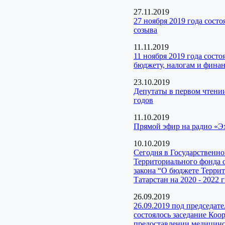
27.11.2019
27 ноября 2019 года сост
созыва
11.11.2019
11 ноября 2019 года сост
бюджету, налогам и фина
23.10.2019
Депутаты в первом чтени
годов
11.10.2019
Прямой эфир на радио «Э
10.10.2019
Сегодня в Государственн
Территориального фонда 
закона “О бюджете Терри
Татарстан на 2020 - 2022 г
26.09.2019
26.09.2019 под председат
состоялось заседание Коо
предоставлении медицинск