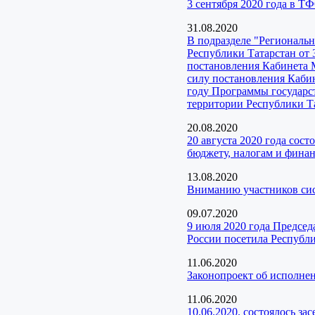
3 сентября 2020 года в 
31.08.2020
В подразделе "Регионал
Республики Татарстан от 
постановления Кабинета 
силу постановления Кабин
году Программы государс
территории Республики Та
20.08.2020
20 августа 2020 года сос
бюджету, налогам и фина
13.08.2020
Вниманию участников с
09.07.2020
9 июля 2020 года Предсе
России посетила Республи
11.06.2020
Законопроект об исполне
11.06.2020
10.06.2020. состоялось з