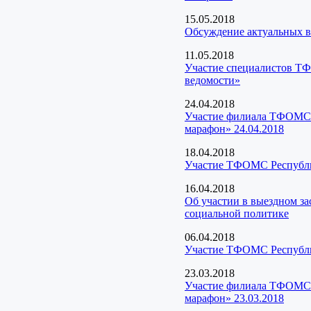
15.05.2018
Обсуждение актуальных во
11.05.2018
Участие специалистов ТФ
ведомости»
24.04.2018
Участие филиала ТФОМС Р
марафон» 24.04.2018
18.04.2018
Участие ТФОМС Республи
16.04.2018
Об участии в выездном з
социальной политике
06.04.2018
Участие ТФОМС Республик
23.03.2018
Участие филиала ТФОМС Р
марафон» 23.03.2018