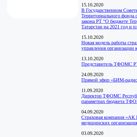
15.10.2020
В Государственном Совет
Территориального фонда 
закона РТ “О бюджете Те
Татарстан на 2021 год и 
15.10.2020
Новая модель работы стр
управления организации 
13.10.2020
Представитель ТФОМС РТ
24.09.2020
Прямой эфир «БИМ-радио 
11.09.2020
Директор ТФОМС Республи
параметрах бюджета ТФОМ
04.09.2020
Страховая компания «АК 
медицинских организация
03.09.2020