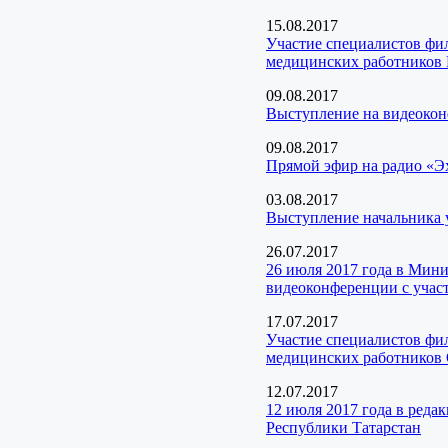
15.08.2017
Участие специалистов фи
медицинских работников 
09.08.2017
Выступление на видеокон
09.08.2017
Прямой эфир на радио «Э
03.08.2017
Выступление начальника 
26.07.2017
26 июля 2017 года в Мини
видеоконференции с уча
17.07.2017
Участие специалистов ф
медицинских работников
12.07.2017
12 июля 2017 года в ред
Республики Татарстан