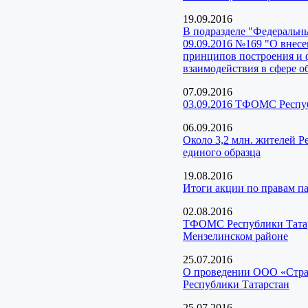
19.09.2016
В подразделе "Федеральн
09.09.2016 №169 "О внес
принципов построения и
взаимодействия в сфере о
07.09.2016
03.09.2016 ТФОМС Респуб
06.09.2016
Около 3,2 млн. жителей Р
единого образца
19.08.2016
Итоги акции по правам 
02.08.2016
ТФОМС Республики Татарс
Мензелинском районе
25.07.2016
О проведении ООО «Страх
Республики Татарстан
25.07.2016