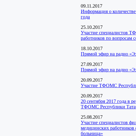
09.11.2017
Информация о количестве
года
25.10.2017
Участие специалистов Т
работников по вопросам 
18.10.2017
Прямой эфир на радио «Э
27.09.2017
Прямой эфир на радио «Э
20.09.2017
Участие ТФОМС Республик
20.09.2017
20 сентября 2017 года в 
ТФОМС Республики Тата
25.08.2017
Участие специалистов фи
медицинских работников 
больница»