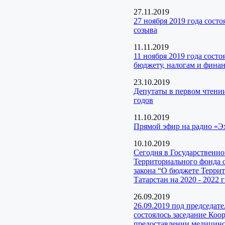
27.11.2019
27 ноября 2019 года сост
созыва
11.11.2019
11 ноября 2019 года сост
бюджету, налогам и фина
23.10.2019
Депутаты в первом чтени
годов
11.10.2019
Прямой эфир на радио «Э
10.10.2019
Сегодня в Государственн
Территориального фонда 
закона “О бюджете Терри
Татарстан на 2020 - 2022 г
26.09.2019
26.09.2019 под председат
состоялось заседание Коо
предоставлении медицинск