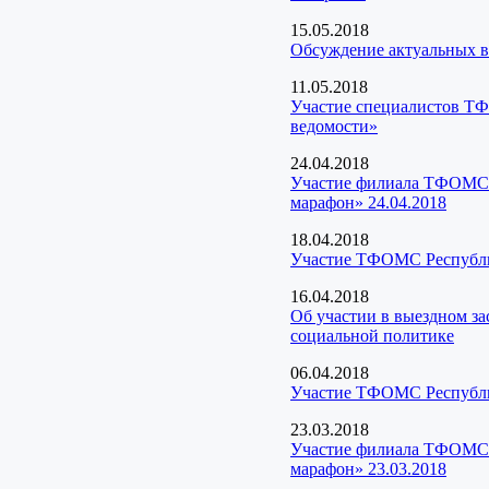
15.05.2018
Обсуждение актуальных во
11.05.2018
Участие специалистов ТФ
ведомости»
24.04.2018
Участие филиала ТФОМС Р
марафон» 24.04.2018
18.04.2018
Участие ТФОМС Республи
16.04.2018
Об участии в выездном з
социальной политике
06.04.2018
Участие ТФОМС Республик
23.03.2018
Участие филиала ТФОМС Р
марафон» 23.03.2018