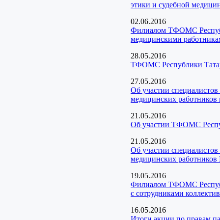
этики и судебной медици
02.06.2016
Филиалом ТФОМС Республи
медицинскими работника
28.05.2016
ТФОМС Республики Татарс
27.05.2016
Об участии специалистов
медицинских работников в
21.05.2016
Об участии ТФОМС Респуб
21.05.2016
Об участии специалистов
медицинских работников 
19.05.2016
Филиалом ТФОМС Республи
с сотрудниками коллекти
16.05.2016
Итоги акции по правам п