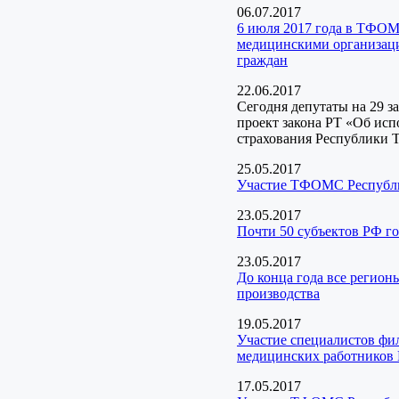
06.07.2017
6 июля 2017 года в ТФОМ
медицинскими организаци
граждан
22.06.2017
Сегодня депутаты на 29 з
проект закона РТ «Об ис
страхования Республики Т
25.05.2017
Участие ТФОМС Республик
23.05.2017
Почти 50 субъектов РФ г
23.05.2017
До конца года все регион
производства
19.05.2017
Участие специалистов ф
медицинских работников 
17.05.2017