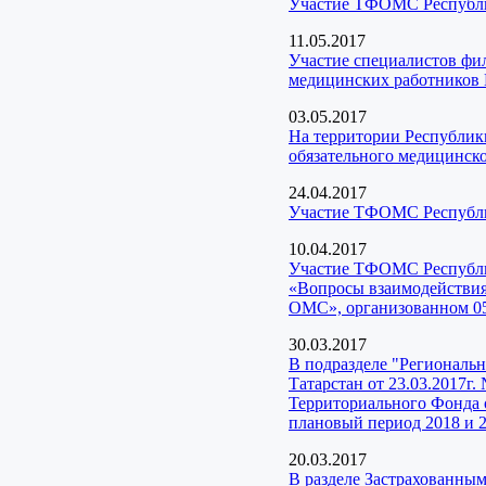
Участие ТФОМС Республик
11.05.2017
Участие специалистов фи
медицинских работников 
03.05.2017
На территории Республики
обязательного медицинско
24.04.2017
Участие ТФОМС Республик
10.04.2017
Участие ТФОМС Республи
«Вопросы взаимодействия
ОМС», организованном 05
30.03.2017
В подразделе "Региональ
Татарстан от 23.03.2017г
Территориального Фонда о
плановый период 2018 и 2
20.03.2017
В разделе Застрахованны