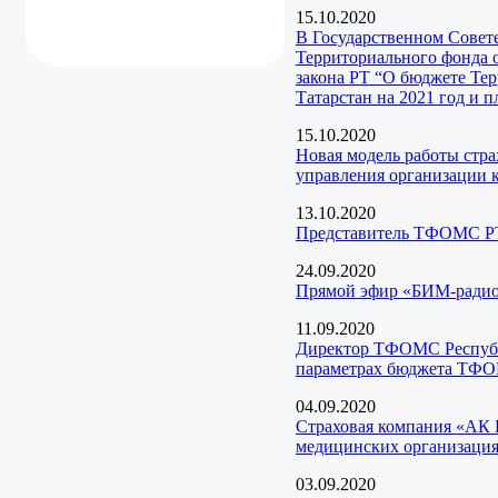
15.10.2020
В Государственном Совет
Территориального фонда 
закона РТ “О бюджете Те
Татарстан на 2021 год и 
15.10.2020
Новая модель работы стр
управления организации 
13.10.2020
Представитель ТФОМС РТ
24.09.2020
Прямой эфир «БИМ-радио 
11.09.2020
Директор ТФОМС Республи
параметрах бюджета ТФОМ
04.09.2020
Страховая компания «АК 
медицинских организация
03.09.2020