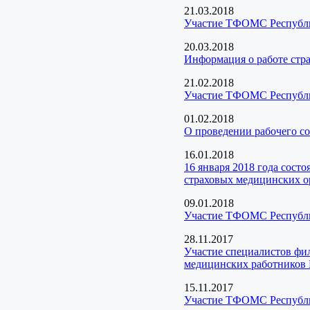
21.03.2018
Участие ТФОМС Республик
20.03.2018
Информация о работе стра
21.02.2018
Участие ТФОМС Республик
01.02.2018
О проведении рабочего со
16.01.2018
16 января 2018 года сос
страховых медицинских о
09.01.2018
Участие ТФОМС Республик
28.11.2017
Участие специалистов фи
медицинских работников 
15.11.2017
Участие ТФОМС Республи