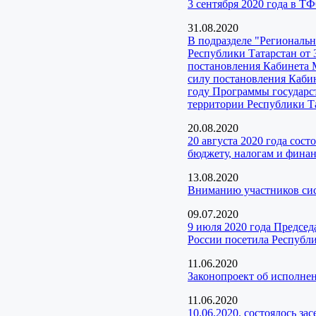
3 сентября 2020 года в 
31.08.2020
В подразделе "Регионал
Республики Татарстан от 
постановления Кабинета 
силу постановления Кабин
году Программы государс
территории Республики Та
20.08.2020
20 августа 2020 года сос
бюджету, налогам и фина
13.08.2020
Вниманию участников с
09.07.2020
9 июля 2020 года Предсе
России посетила Республи
11.06.2020
Законопроект об исполне
11.06.2020
10.06.2020. состоялось з