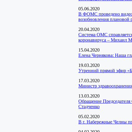
05.06.2020
В ФОМС проведено видео
возобновления плановой 
20.04.2020
Система ОМС справляется
коронавируса – Михаил 
15.04.2020
Елена Чернякова: Наша гл
19.03.2020
Утренний прямой эфир «Б
17.03.2020
Министр здравоохранения
13.03.2020
Обращение Председателя 
Стадченко
05.02.2020
В г. Набережные Челны п
04.02.2020