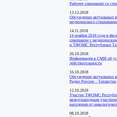
Рабочее совещание со ст
13.12.2018
Обсуждение актуальных в
медицинского страхования
14.11.2018
14 ноября 2018 года в фи
совещание с медицинским
и ТФОМС Республики Та
26.10.2018
Информация в СМИ об уста
действительности
16.10.2018
Обсуждение актуальных в
Радио России – Татарстан
12.10.2018
Участие ТФОМС Республик
международным участием 
населения от онкологичес
08.10.2018