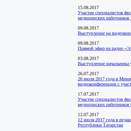
15.08.2017
Участие специалистов фи
медицинских работников 
09.08.2017
Выступление на видеокон
09.08.2017
Прямой эфир на радио «Э
03.08.2017
Выступление начальника 
26.07.2017
26 июля 2017 года в Мини
видеоконференции с уча
17.07.2017
Участие специалистов ф
медицинских работников
12.07.2017
12 июля 2017 года в ред
Республики Татарстан