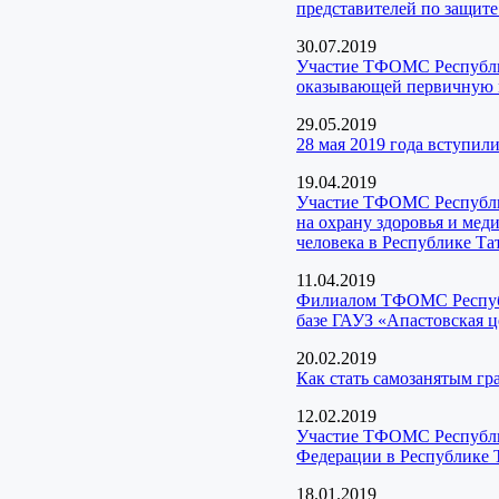
представителей по защит
30.07.2019
Участие ТФОМС Республик
оказывающей первичную 
29.05.2019
28 мая 2019 года вступил
19.04.2019
Участие ТФОМС Республик
на охрану здоровья и ме
человека в Республике Та
11.04.2019
Филиалом ТФОМС Республи
базе ГАУЗ «Апастовская 
20.02.2019
Как стать самозанятым г
12.02.2019
Участие ТФОМС Республик
Федерации в Республике 
18.01.2019