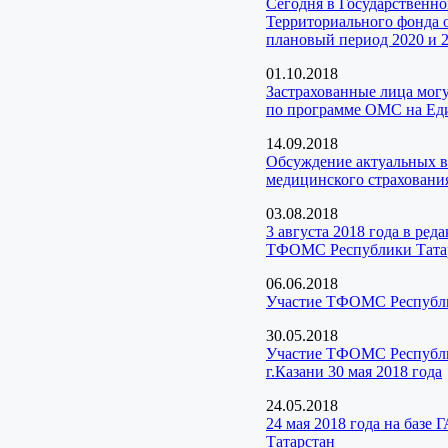
Сегодня в Государственн
Территориального фонда о
плановый период 2020 и 2
01.10.2018
Застрахованные лица мог
по программе ОМС на Еди
14.09.2018
Обсуждение актуальных в
медицинского страхования
03.08.2018
3 августа 2018 года в ре
ТФОМС Республики Тата
06.06.2018
Участие ТФОМС Республик
30.05.2018
Участие ТФОМС Республик
г.Казани 30 мая 2018 года
24.05.2018
24 мая 2018 года на баз
Татарстан