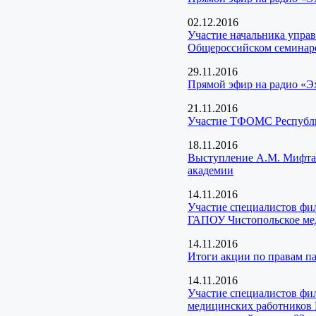
02.12.2016
Участие начальника упра
Общероссийском семинаре
29.11.2016
Прямой эфир на радио «Эх
21.11.2016
Участие ТФОМС Республик
18.11.2016
Выступление А.М. Мифтах
академии
14.11.2016
Участие специалистов фи
ГАПОУ Чистопольское мед
14.11.2016
Итоги акции по правам 
14.11.2016
Участие специалистов фи
медицинских работников 