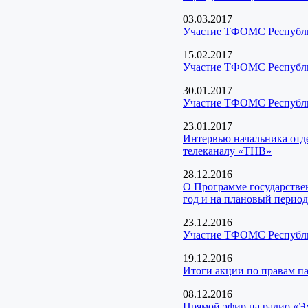
03.03.2017
Участие ТФОМС Республик
15.02.2017
Участие ТФОМС Республик
30.01.2017
Участие ТФОМС Республик
23.01.2017
Интервью начальника отд
телеканалу «ТНВ»
28.12.2016
О Программе государстве
год и на плановый период
23.12.2016
Участие ТФОМС Республик
19.12.2016
Итоги акции по правам п
08.12.2016
Прямой эфир на радио «Э