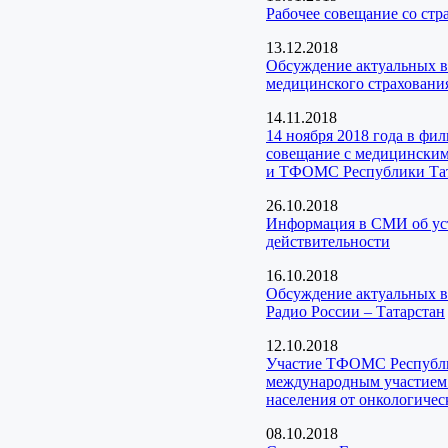
Рабочее совещание со ст
13.12.2018
Обсуждение актуальных в
медицинского страхования
14.11.2018
14 ноября 2018 года в фи
совещание с медицинским
и ТФОМС Республики Та
26.10.2018
Информация в СМИ об уста
действительности
16.10.2018
Обсуждение актуальных в
Радио России – Татарстан
12.10.2018
Участие ТФОМС Республик
международным участием 
населения от онкологичес
08.10.2018