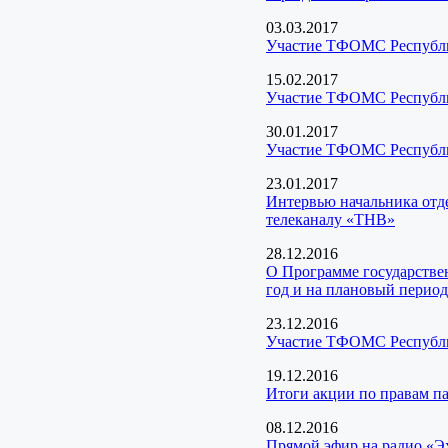
03.03.2017
Участие ТФОМС Республик
15.02.2017
Участие ТФОМС Республик
30.01.2017
Участие ТФОМС Республик
23.01.2017
Интервью начальника отд
телеканалу «ТНВ»
28.12.2016
О Программе государстве
год и на плановый период
23.12.2016
Участие ТФОМС Республик
19.12.2016
Итоги акции по правам п
08.12.2016
Прямой эфир на радио «Э