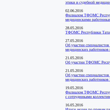
этики и судебной медици
02.06.2016
Филиалом ТФОМС Республи
медицинскими работника
28.05.2016
ТФОМС Республики Татарс
27.05.2016
Об участии специалистов
медицинских работников в
21.05.2016
Об участии ТФОМС Респуб
21.05.2016
Об участии специалистов
медицинских работников 
19.05.2016
Филиалом ТФОМС Республи
с сотрудниками коллекти
16.05.2016
Итоги акции по правам п