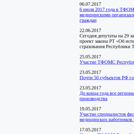
06.07.2017
6 июля 2017 года в ТФОМ
медицинскими организаци
граждан
22.06.2017
Сегодня депутаты на 29 з
проект закона РТ «Об ис
страхования Республики Т
25.05.2017
Участие ТФОМС Республик
23.05.2017
Почти 50 субъектов РФ г
23.05.2017
До конца года все регион
производства
19.05.2017
Участие специалистов ф
медицинских работников 
17.05.2017