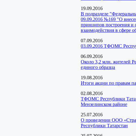
19.09.2016
В подразделе "Федеральн
09.09.2016 №169 "О внес
принципов построения и
взаимодействия в сфере о
07.09.2016
03.09.2016 ТФОМС Респуб
06.09.2016
Около 3,2 млн. жителей Р
единого образца
19.08.2016
Итоги акции по правам 
02.08.2016
ТФОМС Республики Татарс
Мензелинском районе
25.07.2016
О проведении ООО «Страх
Республики Татарстан
25.07.2016