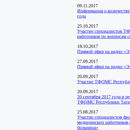
09.11.2017
Информация о количестве
года
25.10.2017
Участие специалистов Т
работников по вопросам 
18.10.2017
Прямой эфир на радио «Э
27.09.2017
Прямой эфир на радио «Э
20.09.2017
Участие ТФОМС Республик
20.09.2017
20 сентября 2017 года в 
ТФОМС Республики Тата
25.08.2017
Участие специалистов фи
медицинских работников 
больница»