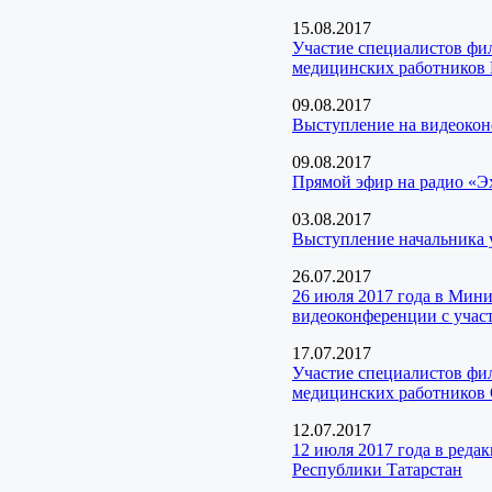
15.08.2017
Участие специалистов фи
медицинских работников 
09.08.2017
Выступление на видеокон
09.08.2017
Прямой эфир на радио «Э
03.08.2017
Выступление начальника 
26.07.2017
26 июля 2017 года в Мини
видеоконференции с уча
17.07.2017
Участие специалистов ф
медицинских работников
12.07.2017
12 июля 2017 года в ред
Республики Татарстан