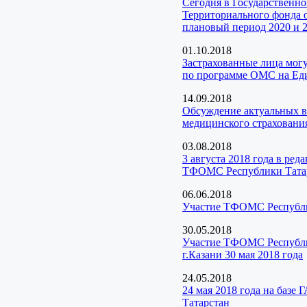
Сегодня в Государственн
Территориального фонда о
плановый период 2020 и 2
01.10.2018
Застрахованные лица мог
по программе ОМС на Еди
14.09.2018
Обсуждение актуальных в
медицинского страхования
03.08.2018
3 августа 2018 года в ре
ТФОМС Республики Тата
06.06.2018
Участие ТФОМС Республик
30.05.2018
Участие ТФОМС Республик
г.Казани 30 мая 2018 года
24.05.2018
24 мая 2018 года на баз
Татарстан