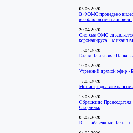
05.06.2020
В ФОМС проведено видео
возобновления плановой 
20.04.2020
Система ОМС справляется
коронавируса – Михаил 
15.04.2020
Елена Чернякова: Наша гл
19.03.2020
Утренний прямой эфир «Б
17.03.2020
Министр здравоохранения
13.03.2020
Обращение Председателя 
Стадченко
05.02.2020
В г. Набережные Челны п
04.02.2020