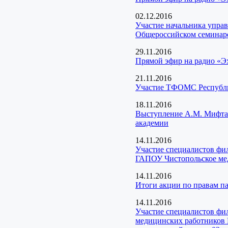
02.12.2016
Участие начальника упра
Общероссийском семинаре
29.11.2016
Прямой эфир на радио «Эх
21.11.2016
Участие ТФОМС Республик
18.11.2016
Выступление А.М. Мифтах
академии
14.11.2016
Участие специалистов фи
ГАПОУ Чистопольское мед
14.11.2016
Итоги акции по правам 
14.11.2016
Участие специалистов фи
медицинских работников 