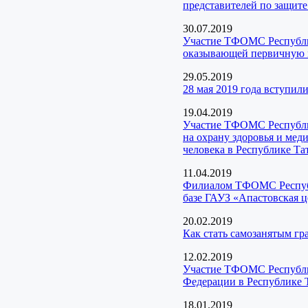
представителей по защит
30.07.2019
Участие ТФОМС Республик
оказывающей первичную 
29.05.2019
28 мая 2019 года вступил
19.04.2019
Участие ТФОМС Республик
на охрану здоровья и ме
человека в Республике Та
11.04.2019
Филиалом ТФОМС Республи
базе ГАУЗ «Апастовская 
20.02.2019
Как стать самозанятым г
12.02.2019
Участие ТФОМС Республик
Федерации в Республике 
18.01.2019