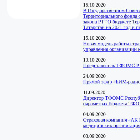
15.10.2020
В Государственном Совет
Территориального фонда 
закона РТ “О бюджете Те
Татарстан на 2021 год и 
15.10.2020
Новая модель работы стр
управления организации 
13.10.2020
Представитель ТФОМС РТ
24.09.2020
Прямой эфир «БИМ-радио 
11.09.2020
Директор ТФОМС Республи
параметрах бюджета ТФОМ
04.09.2020
Страховая компания «АК 
медицинских организация
03.09.2020