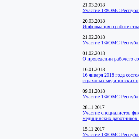
21.03.2018
Участие ТФОМС Республик
20.03.2018
Информация о работе стра
21.02.2018
Участие ТФОМС Республик
01.02.2018
О проведении рабочего со
16.01.2018
16 января 2018 года сос
страховых медицинских о
09.01.2018
Участие ТФОМС Республик
28.11.2017
Участие специалистов фи
медицинских работников 
15.11.2017
Участие ТФОМС Республи