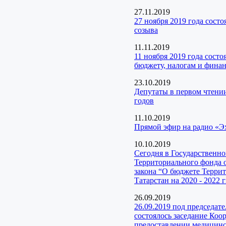
27.11.2019
27 ноября 2019 года сост
созыва
11.11.2019
11 ноября 2019 года сост
бюджету, налогам и фина
23.10.2019
Депутаты в первом чтени
годов
11.10.2019
Прямой эфир на радио «Э
10.10.2019
Сегодня в Государственн
Территориального фонда 
закона “О бюджете Терри
Татарстан на 2020 - 2022 г
26.09.2019
26.09.2019 под председат
состоялось заседание Коо
предоставлении медицинск