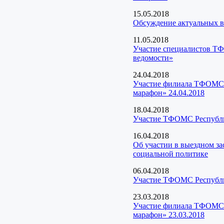
15.05.2018
Обсуждение актуальных во
11.05.2018
Участие специалистов ТФ
ведомости»
24.04.2018
Участие филиала ТФОМС Р
марафон» 24.04.2018
18.04.2018
Участие ТФОМС Республи
16.04.2018
Об участии в выездном з
социальной политике
06.04.2018
Участие ТФОМС Республик
23.03.2018
Участие филиала ТФОМС Р
марафон» 23.03.2018