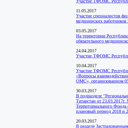
Участие ТФОМС Республик
11.05.2017
Участие специалистов фи
медицинских работников 
03.05.2017
На территории Республики
обязательного медицинско
24.04.2017
Участие ТФОМС Республик
10.04.2017
Участие ТФОМС Республи
«Вопросы взаимодействия
ОМС», организованном 05
30.03.2017
В подразделе "Региональ
Татарстан от 23.03.2017г
Территориального Фонда о
плановый период 2018 и 2
20.03.2017
В разделе Застрахованны