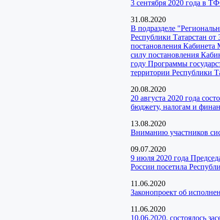
3 сентября 2020 года в 
31.08.2020
В подразделе "Регионал
Республики Татарстан от 
постановления Кабинета 
силу постановления Кабин
году Программы государс
территории Республики Та
20.08.2020
20 августа 2020 года сос
бюджету, налогам и фина
13.08.2020
Вниманию участников с
09.07.2020
9 июля 2020 года Предсе
России посетила Республи
11.06.2020
Законопроект об исполне
11.06.2020
10.06.2020. состоялось з