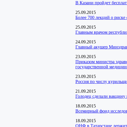
В Казани пройдет беспла
25.09.2015
Более 700 лекций о риск
25.09.2015
Главным врачом республи
24.09.2015
Главный акушер Минздрава
23.09.2015
Приказом министра здрав
государственной медицин
23.09.2015
Россия по числу курильщи
21.09.2015
Голодец сделали вакцину
18.09.2015
Всемирный фонд исследов
18.09.2015
ОНФ в Татарстане держит 