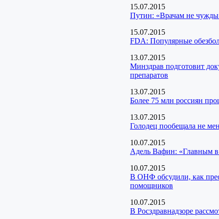
15.07.2015
Путин: «Врачам не чужды
15.07.2015
FDА: Популярные обезбо
13.07.2015
Минздрав подготовит док
препаратов
13.07.2015
Более 75 млн россиян про
13.07.2015
Голодец пообещала не мен
10.07.2015
Адель Вафин: «Главным в
10.07.2015
В ОНФ обсудили, как пре
помощников
10.07.2015
В Росздравнадзоре рассмо