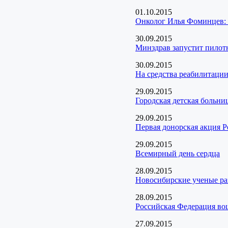
01.10.2015
Онколог Илья Фоминцев: 
30.09.2015
Минздрав запустит пилот
30.09.2015
На средства реабилитации
29.09.2015
Городская детская больн
29.09.2015
Первая донорская акция Р
29.09.2015
Всемирный день сердца
28.09.2015
Новосибирские ученые раз
28.09.2015
Российская Федерация во
27.09.2015