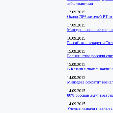
заболеваниями
17.09.2015
Около 70% жителей РТ от
17.09.2015
Минздрав составит «черн
16.09.2015
Российские лекарства "от
15.09.2015
Большинство россиян счи
15.09.2015
В Казани началась вакцин
14.09.2015
Минздрав сократит возна
14.09.2015
80% россиян ждут возвра
14.09.2015
Ученые назвали главные 