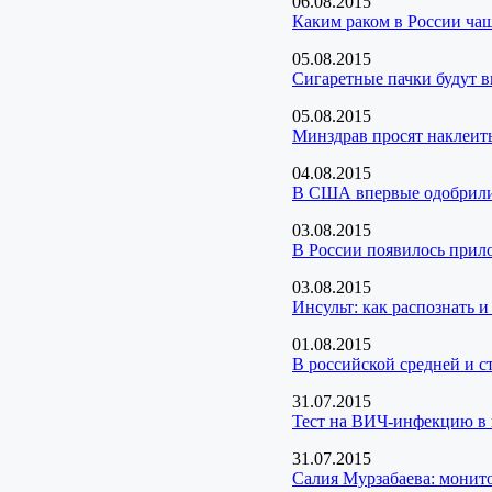
06.08.2015
Каким раком в России ча
05.08.2015
Сигаретные пачки будут 
05.08.2015
Минздрав просят наклеит
04.08.2015
В США впервые одобрили 
03.08.2015
В России появилось прил
03.08.2015
Инсульт: как распознать и
01.08.2015
В российской средней и 
31.07.2015
Тест на ВИЧ-инфекцию в 
31.07.2015
Салия Мурзабаева: монито