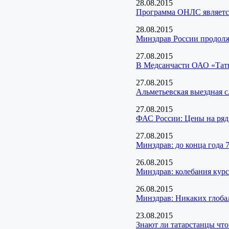
28.08.2015
Программа ОНЛС является 
28.08.2015
Минздрав России продолж
27.08.2015
В Медсанчасти ОАО «Татне
27.08.2015
Альметьевская выездная 
27.08.2015
ФАС России: Цены на ряд 
27.08.2015
Минздрав: до конца года 
26.08.2015
Минздрав: колебания курс
26.08.2015
Минздрав: Никаких глоба
23.08.2015
Знают ли татарстанцы что