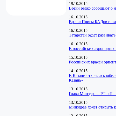
19.10.2015
Врачи редко сообщают о н
16.10.2015
Врачи: Прием БАДов и ви
16.10.2015
Татарстан будет развиват
16.10.2015
В российских аэропортах 
15.10.2015
Российских врачей ориен
14.10.2015
В Казани открылась юбил
Казань»
13.10.2015
Глава Минздрава РТ: «Па
13.10.2015
Минздрав хочет открыть 
13.10.2015