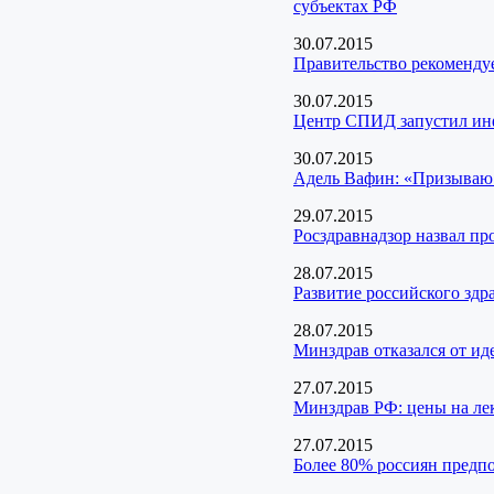
субъектах РФ
30.07.2015
Правительство рекомендуе
30.07.2015
Центр СПИД запустил и
30.07.2015
Адель Вафин: «Призываю 
29.07.2015
Росздравнадзор назвал пр
28.07.2015
Развитие российского здр
28.07.2015
Минздрав отказался от ид
27.07.2015
Минздрав РФ: цены на лек
27.07.2015
Более 80% россиян предпо