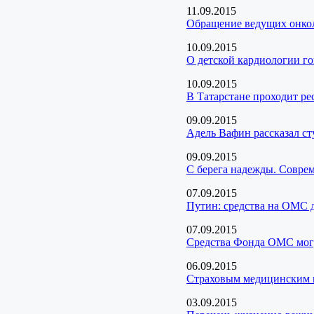
11.09.2015
Обращение ведущих онкол
10.09.2015
О детской кардиологии г
10.09.2015
В Татарстане проходит ре
09.09.2015
Адель Вафин рассказал ст
09.09.2015
С берега надежды. Совре
07.09.2015
Путин: средства на ОМС д
07.09.2015
Средства Фонда ОМС могу
06.09.2015
Страховым медицинским к
03.09.2015