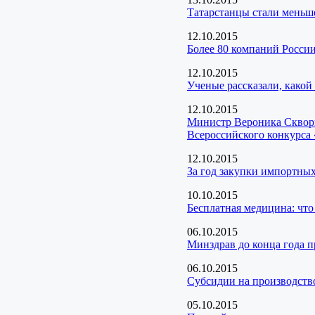
Татарстанцы стали меньше
12.10.2015
Более 80 компаний России
12.10.2015
Ученые рассказали, какой
12.10.2015
Министр Вероника Скворц
Всероссийского конкурса
12.10.2015
За год закупки импортных
10.10.2015
Бесплатная медицина: что 
06.10.2015
Минздрав до конца года п
06.10.2015
Cубсидии на производств
05.10.2015