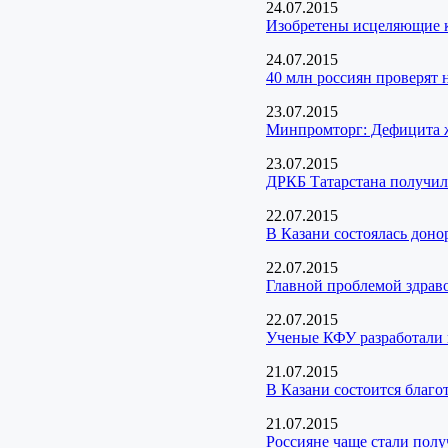
24.07.2015
Изобретены исцеляющие к
24.07.2015
40 млн россиян проверят 
23.07.2015
Минпромторг: Дефицита ж
23.07.2015
ДРКБ Татарстана получил
22.07.2015
В Казани состоялась доно
22.07.2015
Главной проблемой здраво
22.07.2015
Ученые КФУ разработали 
21.07.2015
В Казани состоится благо
21.07.2015
Россияне чаще стали пол