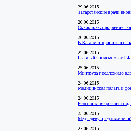
29.06.2015
Татарстанские врачи вно
26.06.2015
Скворцова: продление сан
26.06.2015
В Казани откроется перва
25.06.2015
Главный эпидемиолог РФ 
25.06.2015
Минтруда предложило вдв
24.06.2015
Медицинская палата и фо
24.06.2015
Большинство россиян под
23.06.2015
Медведеву предложили об
23.06.2015