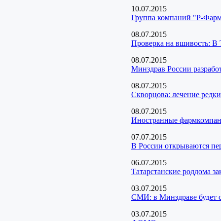
10.07.2015
Группа компаний "Р-Фарм"
08.07.2015
Проверка на вшивость: В 
08.07.2015
Минздрав России разрабо
08.07.2015
Скворцова: лечение редк
08.07.2015
Иностранные фармкомпан
07.07.2015
В России открываются пе
06.07.2015
Татарстанские роддома з
03.07.2015
СМИ: в Минздраве будет с
03.07.2015