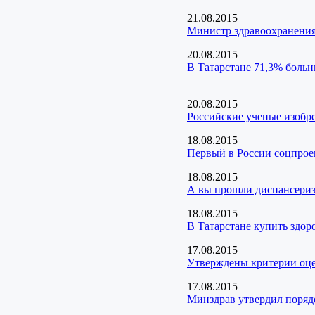
21.08.2015
Министр здравоохранения
20.08.2015
В Татарстане 71,3% больн
20.08.2015
Российские ученые изобр
18.08.2015
Первый в России соцпрое
18.08.2015
А вы прошли диспансери
18.08.2015
В Татарстане купить здор
17.08.2015
Утверждены критерии оц
17.08.2015
Минздрав утвердил поряд