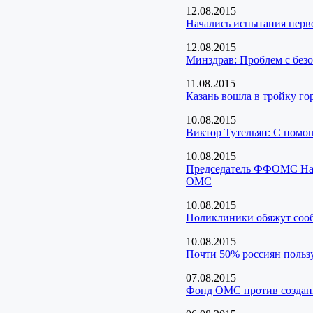
12.08.2015
Начались испытания перво
12.08.2015
Минздрав: Проблем с безо
11.08.2015
Казань вошла в тройку го
10.08.2015
Виктор Тутельян: С помо
10.08.2015
Председатель ФФОМС Ната
ОМС
10.08.2015
Поликлиники обяжут сооб
10.08.2015
Почти 50% россиян поль
07.08.2015
Фонд ОМС против создани