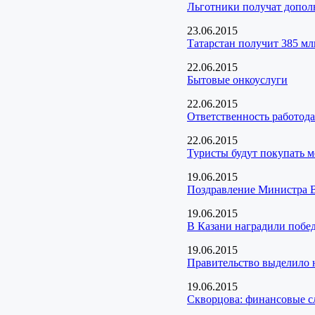
Льготники получат дополн
23.06.2015
Татарстан получит 385 мл
22.06.2015
Бытовые онкоуслуги
22.06.2015
Ответственность работода
22.06.2015
Туристы будут покупать 
19.06.2015
Поздравление Министра 
19.06.2015
В Казани наградили побед
19.06.2015
Правительство выделило н
19.06.2015
Скворцова: финансовые с