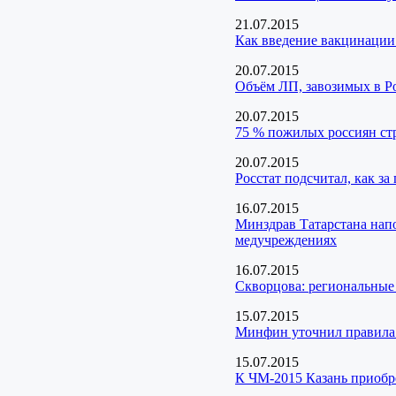
21.07.2015
Как введение вакцинации 
20.07.2015
Объём ЛП, завозимых в Ро
20.07.2015
75 % пожилых россиян с
20.07.2015
Росстат подсчитал, как за
16.07.2015
Минздрав Татарстана нап
медучреждениях
16.07.2015
Скворцова: региональные
15.07.2015
Минфин уточнил правила 
15.07.2015
К ЧМ-2015 Казань приобр