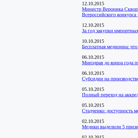
12.10.2015
Министр Вероника Скворц
Всероссийского конкурса
12.10.2015
За год закупки импортных
10.10.2015
Бесплатная медицина: что 
06.10.2015
Минздрав до конца года п
06.10.2015
Cубсидии на производств
05.10.2015
Полный переход на аккре
05.10.2015
Стадченко: доступность 
02.10.2015
Медики выделили 5 призн
02.10.2015