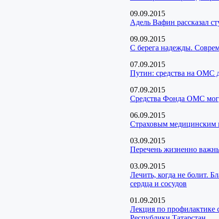
09.09.2015
Адель Вафин рассказал ст
09.09.2015
С берега надежды. Совре
07.09.2015
Путин: средства на ОМС д
07.09.2015
Средства Фонда ОМС могу
06.09.2015
Страховым медицинским к
03.09.2015
Перечень жизненно важны
03.09.2015
Лечить, когда не болит. 
сердца и сосудов
01.09.2015
Лекция по профилактике 
Республики Татарстан