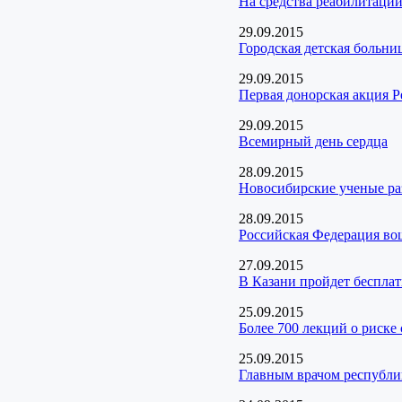
На средства реабилитации
29.09.2015
Городская детская больн
29.09.2015
Первая донорская акция Р
29.09.2015
Всемирный день сердца
28.09.2015
Новосибирские ученые раз
28.09.2015
Российская Федерация во
27.09.2015
В Казани пройдет беспла
25.09.2015
Более 700 лекций о риск
25.09.2015
Главным врачом республи