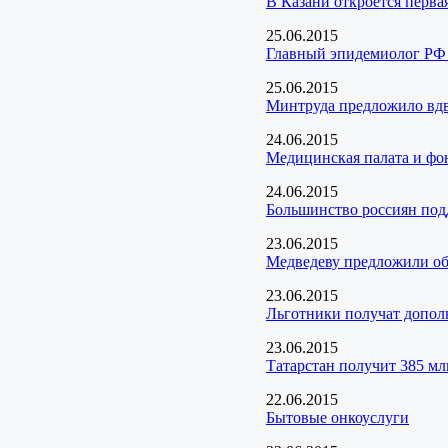
В Казани откроется перва
25.06.2015
Главный эпидемиолог РФ 
25.06.2015
Минтруда предложило вдв
24.06.2015
Медицинская палата и фо
24.06.2015
Большинство россиян под
23.06.2015
Медведеву предложили об
23.06.2015
Льготники получат дополн
23.06.2015
Татарстан получит 385 мл
22.06.2015
Бытовые онкоуслуги