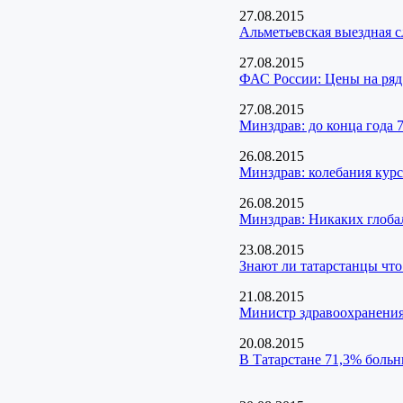
27.08.2015
Альметьевская выездная 
27.08.2015
ФАС России: Цены на ряд 
27.08.2015
Минздрав: до конца года 
26.08.2015
Минздрав: колебания курс
26.08.2015
Минздрав: Никаких глоба
23.08.2015
Знают ли татарстанцы что
21.08.2015
Министр здравоохранения
20.08.2015
В Татарстане 71,3% больн