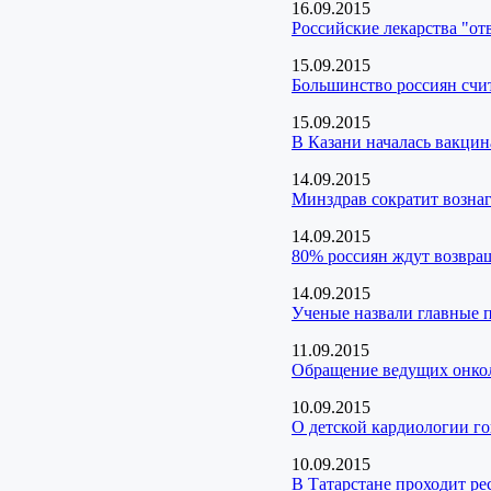
16.09.2015
Российские лекарства "от
15.09.2015
Большинство россиян счи
15.09.2015
В Казани началась вакцин
14.09.2015
Минздрав сократит возна
14.09.2015
80% россиян ждут возвра
14.09.2015
Ученые назвали главные 
11.09.2015
Обращение ведущих онкол
10.09.2015
О детской кардиологии г
10.09.2015
В Татарстане проходит ре