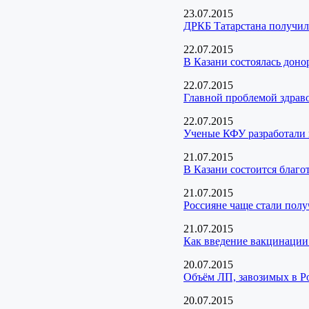
23.07.2015
ДРКБ Татарстана получил
22.07.2015
В Казани состоялась доно
22.07.2015
Главной проблемой здраво
22.07.2015
Ученые КФУ разработали 
21.07.2015
В Казани состоится благо
21.07.2015
Россияне чаще стали пол
21.07.2015
Как введение вакцинации 
20.07.2015
Объём ЛП, завозимых в Ро
20.07.2015