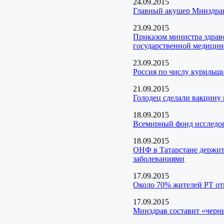
24.09.2015
Главный акушер Минздрава
23.09.2015
Приказом министра здрав
государственной медицин
23.09.2015
Россия по числу курильщи
21.09.2015
Голодец сделали вакцину
18.09.2015
Всемирный фонд исследов
18.09.2015
ОНФ в Татарстане держит 
заболеваниями
17.09.2015
Около 70% жителей РТ от
17.09.2015
Минздрав составит «черн