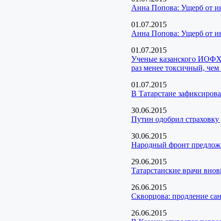
Анна Попова: Ущерб от ин
01.07.2015
Анна Попова: Ущерб от ин
01.07.2015
Ученые казанского ИОФХ 
раз менее токсичный, чем
01.07.2015
В Татарстане зафиксирова
30.06.2015
Путин одобрил страховку 
30.06.2015
Народный фронт предложи
29.06.2015
Татарстанские врачи вно
26.06.2015
Скворцова: продление сан
26.06.2015