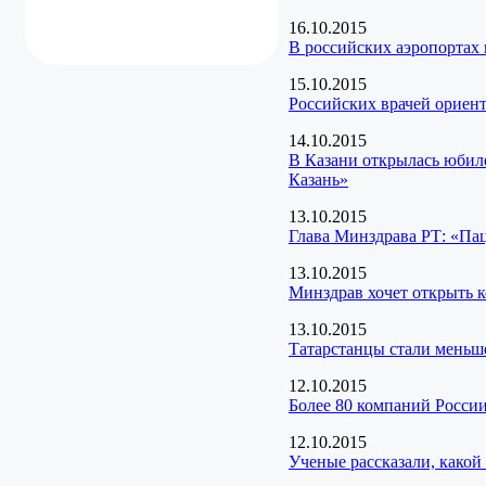
16.10.2015
В российских аэропортах 
15.10.2015
Российских врачей ориен
14.10.2015
В Казани открылась юбил
Казань»
13.10.2015
Глава Минздрава РТ: «Па
13.10.2015
Минздрав хочет открыть 
13.10.2015
Татарстанцы стали меньше
12.10.2015
Более 80 компаний России
12.10.2015
Ученые рассказали, какой