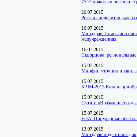
75 % пожилых россиян с
20.07.2015
Росстат подсчитал, как за
16.07.2015
Минздрав Татарстана нап
медучреждениях
16.07.2015
Скворцова: региональные
15.07.2015
Минфин уточнил правила 
15.07.2015
К ЧМ-2015 Казань приобр
15.07.2015
Путин: «Врачам не чужды
15.07.2015
FDА: Популярные обезбо
13.07.2015
Минздрав подготовит док