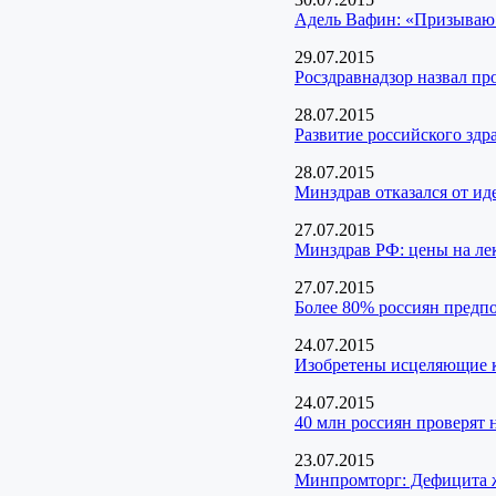
Адель Вафин: «Призываю 
29.07.2015
Росздравнадзор назвал пр
28.07.2015
Развитие российского здр
28.07.2015
Минздрав отказался от ид
27.07.2015
Минздрав РФ: цены на лек
27.07.2015
Более 80% россиян предпо
24.07.2015
Изобретены исцеляющие к
24.07.2015
40 млн россиян проверят 
23.07.2015
Минпромторг: Дефицита ж