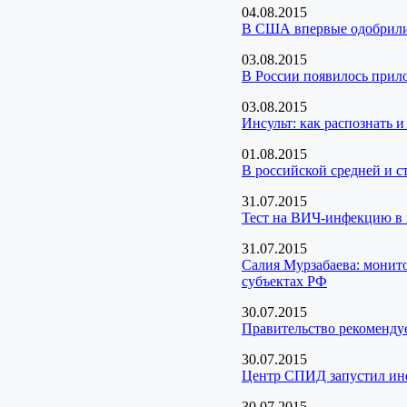
04.08.2015
В США впервые одобрили 
03.08.2015
В России появилось прил
03.08.2015
Инсульт: как распознать и
01.08.2015
В российской средней и 
31.07.2015
Тест на ВИЧ-инфекцию в 
31.07.2015
Салия Мурзабаева: монито
субъектах РФ
30.07.2015
Правительство рекомендуе
30.07.2015
Центр СПИД запустил и
30.07.2015