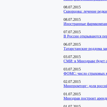
08.07.2015
Скворцова: лечение редк
08.07.2015
Иностранные фармкомпан
07.07.2015
В России открываются пе
06.07.2015
Татарстанские роддома з
03.07.2015
СМИ: в Минздраве будет с
03.07.2015
ФОМС: число страховых м
02.07.2015
Минпромторг: доля россий
01.07.2015
Минздрав построит аренд
01.07.2015