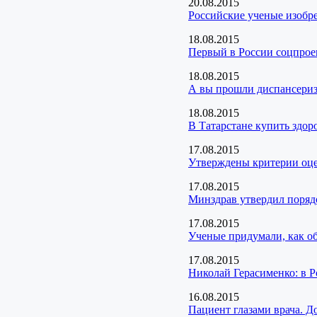
20.08.2015
Российские ученые изобр
18.08.2015
Первый в России соцпрое
18.08.2015
А вы прошли диспансери
18.08.2015
В Татарстане купить здор
17.08.2015
Утверждены критерии оц
17.08.2015
Минздрав утвердил поряд
17.08.2015
Ученые придумали, как о
17.08.2015
Николай Герасименко: в 
16.08.2015
Пациент глазами врача. Д