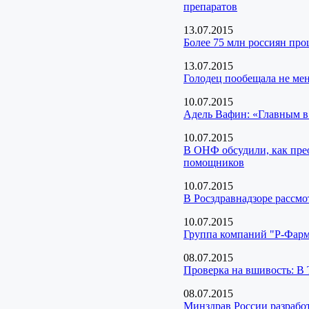
препаратов
13.07.2015
Более 75 млн россиян про
13.07.2015
Голодец пообещала не мен
10.07.2015
Адель Вафин: «Главным в
10.07.2015
В ОНФ обсудили, как пре
помощников
10.07.2015
В Росздравнадзоре рассмо
10.07.2015
Группа компаний "Р-Фарм"
08.07.2015
Проверка на вшивость: В 
08.07.2015
Минздрав России разрабо