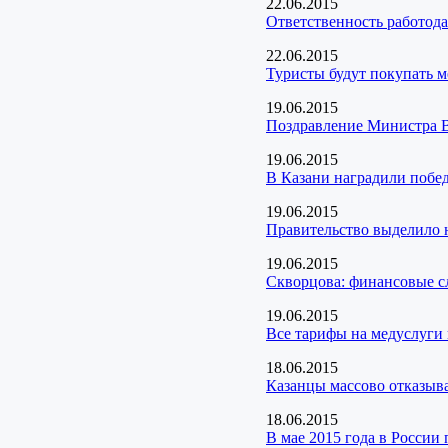
22.06.2015
Ответственность работода
22.06.2015
Туристы будут покупать 
19.06.2015
Поздравление Министра 
19.06.2015
В Казани наградили побед
19.06.2015
Правительство выделило н
19.06.2015
Скворцова: финансовые с
19.06.2015
Все тарифы на медуслуги 
18.06.2015
Казанцы массово отказыва
18.06.2015
В мае 2015 года в России